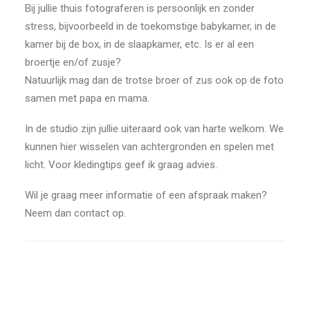
Bij jullie thuis fotograferen is persoonlijk en zonder
stress, bijvoorbeeld in de toekomstige babykamer, in de
kamer bij de box, in de slaapkamer, etc. Is er al een
broertje en/of zusje?
Natuurlijk mag dan de trotse broer of zus ook op de foto
samen met papa en mama.
In de studio zijn jullie uiteraard ook van harte welkom. We
kunnen hier wisselen van achtergronden en spelen met
licht. Voor kledingtips geef ik graag advies.
Wil je graag meer informatie of een afspraak maken?
Neem dan contact op.