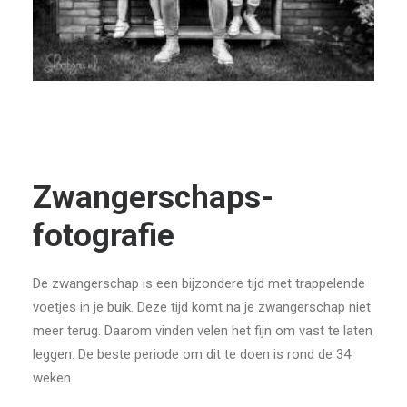
Zwanger­schaps­
fotografie
De zwangerschap is een bijzondere tijd met trappelende
voetjes in je buik. Deze tijd komt na je zwangerschap niet
meer terug. Daarom vinden velen het fijn om vast te laten
leggen. De beste periode om dit te doen is rond de 34
weken.